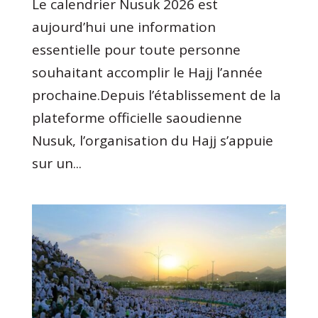
Le calendrier Nusuk 2026 est
aujourd’hui une information
essentielle pour toute personne
souhaitant accomplir le Hajj l’année
prochaine.Depuis l’établissement de la
plateforme officielle saoudienne
Nusuk, l’organisation du Hajj s’appuie
sur un...