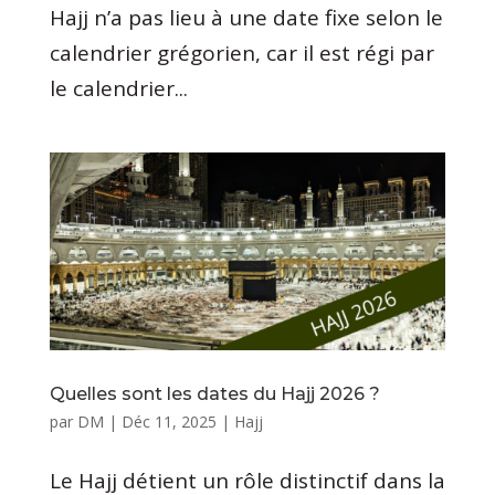
Hajj n’a pas lieu à une date fixe selon le
calendrier grégorien, car il est régi par
le calendrier...
Quelles sont les dates du Hajj 2026 ?
par
DM
|
Déc 11, 2025
|
Hajj
Le Hajj détient un rôle distinctif dans la