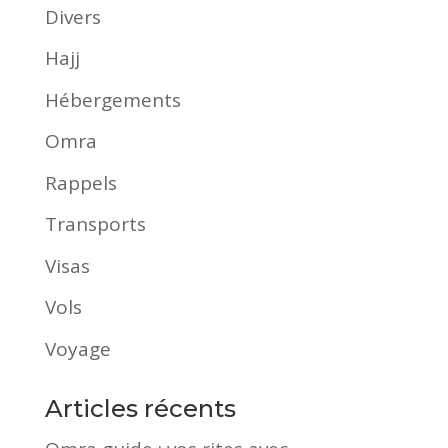
Divers
Hajj
Hébergements
Omra
Rappels
Transports
Visas
Vols
Voyage
Articles récents