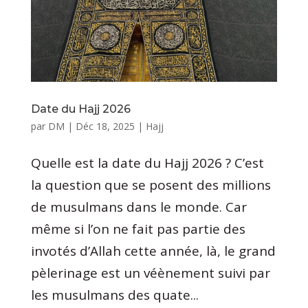
Date du Hajj 2026
par
DM
|
Déc 18, 2025
|
Hajj
Quelle est la date du Hajj 2026 ? C’est
la question que se posent des millions
de musulmans dans le monde. Car
même si l’on ne fait pas partie des
invotés d’Allah cette année, là, le grand
pèlerinage est un véènement suivi par
les musulmans des quate...