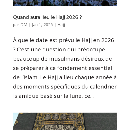
Quand aura lieu le Hajj 2026 ?
par
DM
|
Jan 1, 2026
|
Hajj
À quelle date est prévu le Hajj en 2026
? C’est une question qui préoccupe
beaucoup de musulmans désireux de
se préparer à ce fondement essentiel
de l’islam. Le Hajj a lieu chaque année à
des moments spécifiques du calendrier
islamique basé sur la lune, ce...