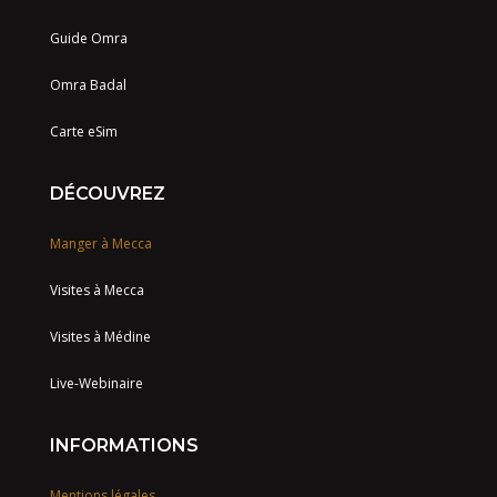
Guide Omra
Omra Badal
Carte eSim
DÉCOUVREZ
Manger à Mecca
Visites à Mecca
Visites à Médine
Live-Webinaire
INFORMATIONS
Mentions légales