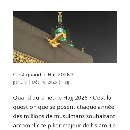
C’est quand le Hajj 2026 ?
par
DM
|
Déc 16, 2025
|
Hajj
Quand aura lieu le Hajj 2026 ? C’est la
question que se posent chaque année
des millions de musulmans souhaitant
accomplir ce pilier majeur de l’Islam. Le