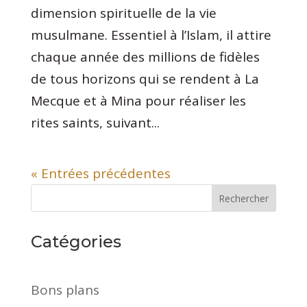
dimension spirituelle de la vie
musulmane. Essentiel à l’Islam, il attire
chaque année des millions de fidèles
de tous horizons qui se rendent à La
Mecque et à Mina pour réaliser les
rites saints, suivant...
« Entrées précédentes
Rechercher
Catégories
Bons plans