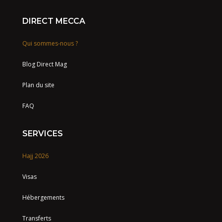
DIRECT MECCA
Qui sommes-nous ?
Blog Direct Mag
Plan du site
FAQ
SERVICES
Hajj 2026
Visas
Hébergements
Transferts