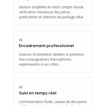
Gestion simplifiée de votre compte Nusuk,
vérification minutieuse des pièces
justificatives et sélection du package idéal.
02
Encadrement professionnel
Séances d'orientation dédiées et présence
d'accompagnateurs francophones
expérimentés à vos côtés.
03
Suivi en temps réel
Communication fluide, canaux de discussion