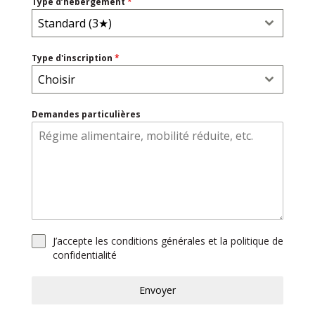
Type d’hébergement
*
Standard (3★)
Type d'inscription
*
Choisir
Demandes particulières
J’accepte les conditions générales et la politique de
confidentialité
Envoyer