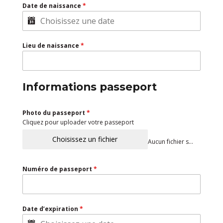
Date de naissance
*
Lieu de naissance
*
Informations passeport
Photo du passeport
*
Cliquez pour uploader votre passeport
Choisissez un fichier
Aucun fichier sélectionné
Numéro de passeport
*
Date d’expiration
*