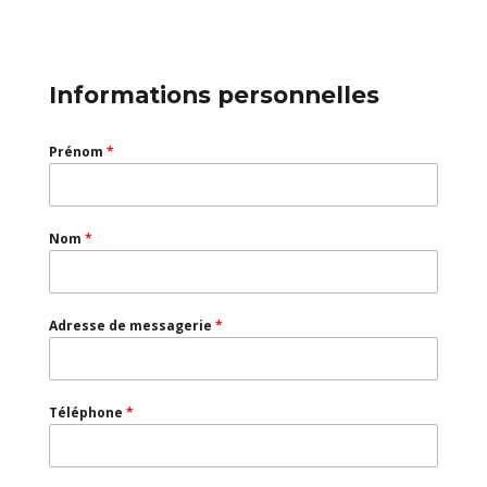
Informations personnelles
Prénom
*
Nom
*
Adresse de messagerie
*
Téléphone
*