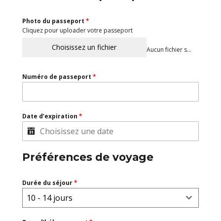
Photo du passeport
*
Cliquez pour uploader votre passeport
Choisissez un fichier
Aucun fichier sélectionné
Numéro de passeport
*
Date d’expiration
*
Préférences de voyage
Durée du séjour
*
10 - 14 jours