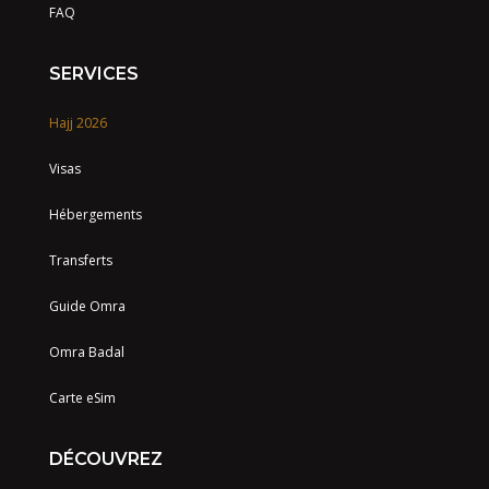
FAQ
SERVICES
Hajj 2026
Visas
Hébergements
Transferts
Guide Omra
Omra Badal
Carte eSim
DÉCOUVREZ