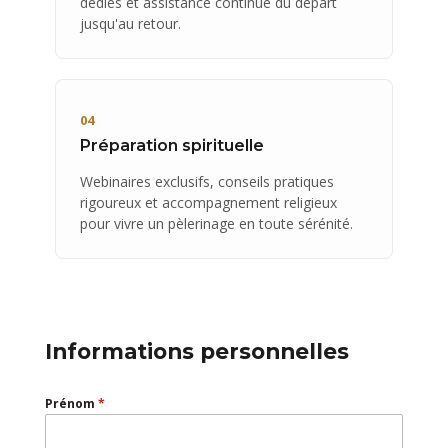
dédiés et assistance continue du départ
jusqu'au retour.
04
Préparation spirituelle
Webinaires exclusifs, conseils pratiques
rigoureux et accompagnement religieux
pour vivre un pèlerinage en toute sérénité.
Informations personnelles
Prénom
*