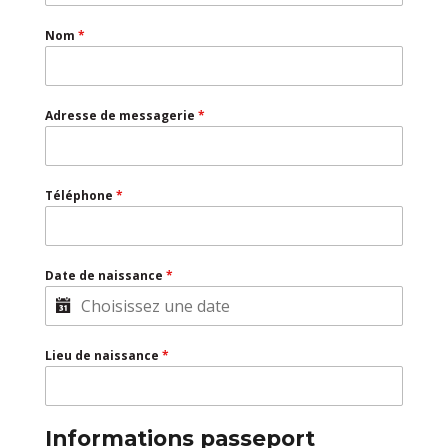
Nom
*
Adresse de messagerie
*
Téléphone
*
Date de naissance
*
Lieu de naissance
*
Informations passeport