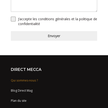
J’accepte les conditions générales et la politique de
confidentialité
Envoyer
DIRECT MECCA
Qui sommes-nous ?
Blog Direct Mag
Plan du site