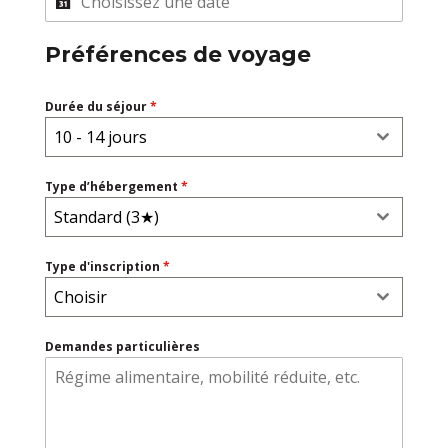
Préférences de voyage
Durée du séjour
*
10 - 14 jours
Type d’hébergement
*
Standard (3★)
Type d'inscription
*
Choisir
Demandes particulières