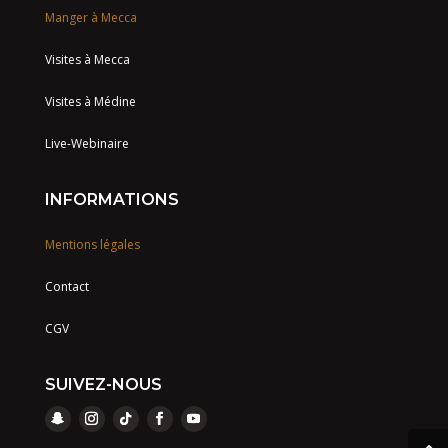
Manger à Mecca
Visites à Mecca
Visites à Médine
Live-Webinaire
INFORMATIONS
Mentions légales
Contact
CGV
SUIVEZ-NOUS