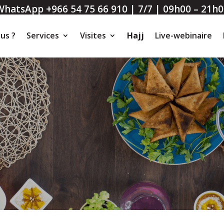
WhatsApp +966 54 75 66 910 | 7/7 | 09h00 – 21h0
us ?
Services
Visites
Hajj
Live-webinaire