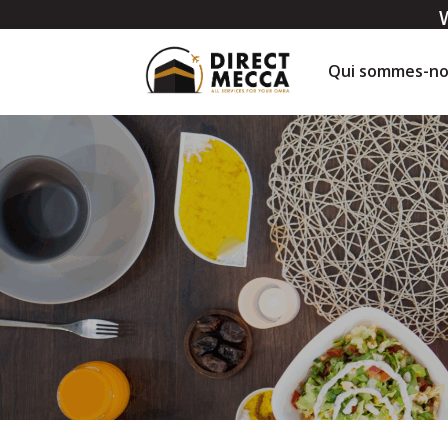
Qui sommes-no