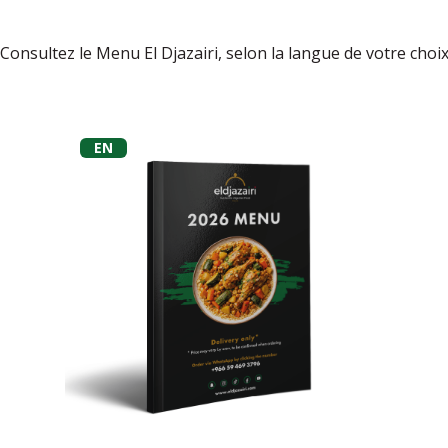
Consultez le Menu El Djazairi, selon la langue de votre choi