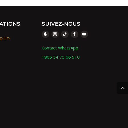
ATIONS
SUIVEZ-NOUS
gales
Contact WhatsApp
+966 54 75 66 910