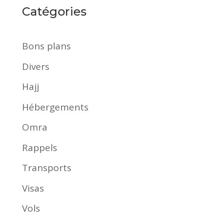
Catégories
Bons plans
Divers
Hajj
Hébergements
Omra
Rappels
Transports
Visas
Vols