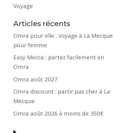
Voyage
Articles récents
Omra pour elle : voyage à La Mecque
pour femme
Easy Mecca : partez facilement en
Omra
Omra août 2027
Omra discount : partir pas cher à La
Mecque
Omra août 2026 à moins de 350€