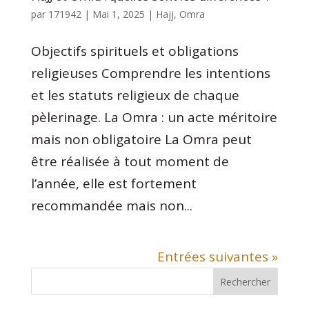
par
171942
|
Mai 1, 2025
|
Hajj
,
Omra
Objectifs spirituels et obligations
religieuses Comprendre les intentions
et les statuts religieux de chaque
pèlerinage. La Omra : un acte méritoire
mais non obligatoire La Omra peut
être réalisée à tout moment de
l’année, elle est fortement
recommandée mais non...
Entrées suivantes »
Rechercher