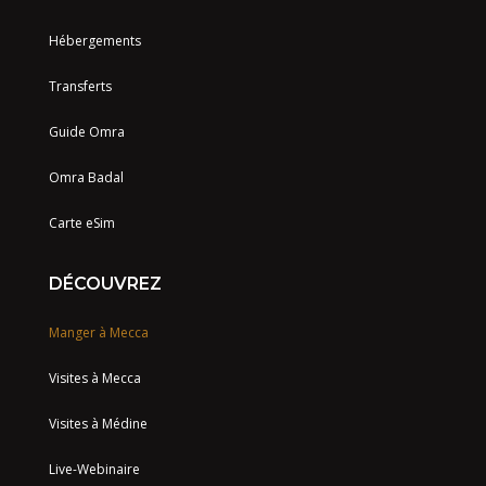
Hébergements
Transferts
Guide Omra
Omra Badal
Carte eSim
DÉCOUVREZ
Manger à Mecca
Visites à Mecca
Visites à Médine
Live-Webinaire