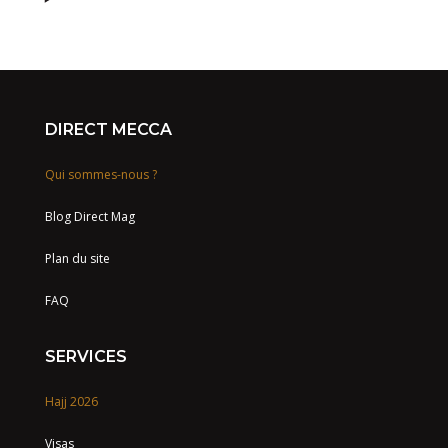
DIRECT MECCA
Qui sommes-nous ?
Blog Direct Mag
Plan du site
FAQ
SERVICES
Hajj 2026
Visas