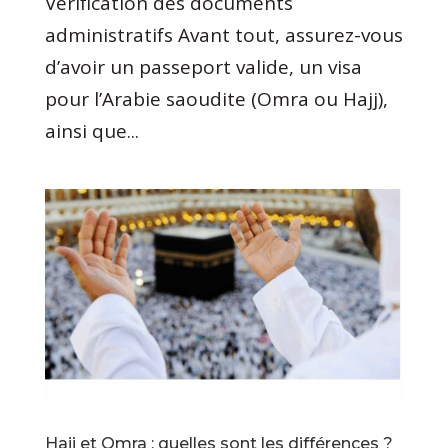
Vérification des documents
administratifs Avant tout, assurez-vous
d’avoir un passeport valide, un visa
pour l’Arabie saoudite (Omra ou Hajj),
ainsi que...
Hajj et Omra : quelles sont les différences ?