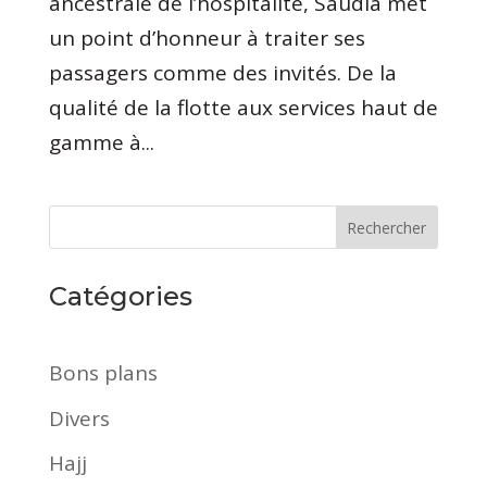
ancestrale de l’hospitalité, Saudia met
un point d’honneur à traiter ses
passagers comme des invités. De la
qualité de la flotte aux services haut de
gamme à...
Rechercher
Catégories
Bons plans
Divers
Hajj