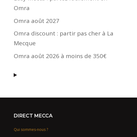
Omra
Omra août 2027
Omra discount : partir pas cher à La
Mecque
Omra août 2026 à moins de 350€
DIRECT MECCA
Qui sommes-nous ?