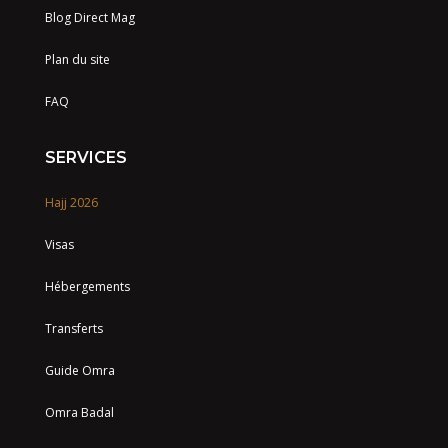
Blog Direct Mag
Plan du site
FAQ
SERVICES
Hajj 2026
Visas
Hébergements
Transferts
Guide Omra
Omra Badal