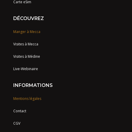
Carte eSim
DÉCOUVREZ
Manger à Mecca
Visites à Mecca
Visites à Médine
Live-Webinaire
INFORMATIONS
Mentions légales
Contact
CGV