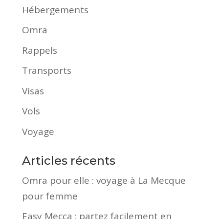
Hébergements
Omra
Rappels
Transports
Visas
Vols
Voyage
Articles récents
Omra pour elle : voyage à La Mecque
pour femme
Easy Mecca : partez facilement en