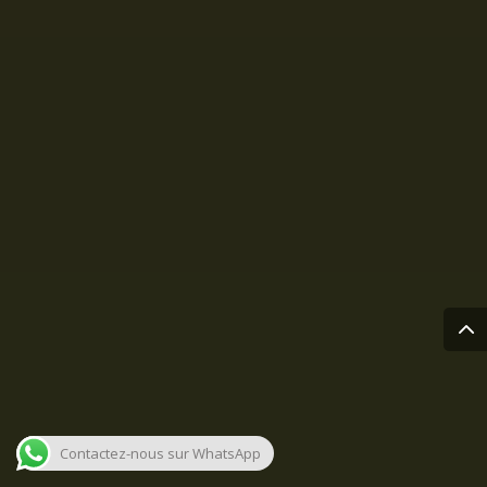
Contactez-nous sur WhatsApp