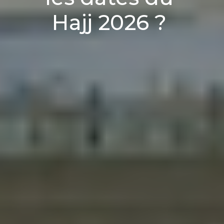
Hajj 2026 ?