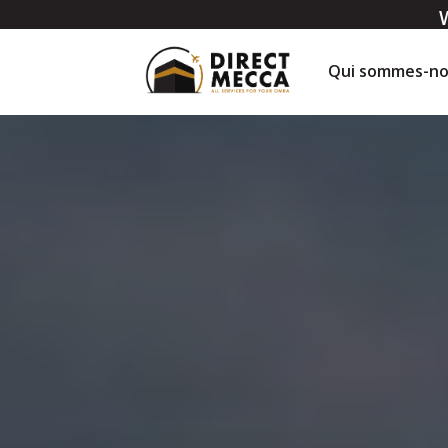
Qui sommes-no