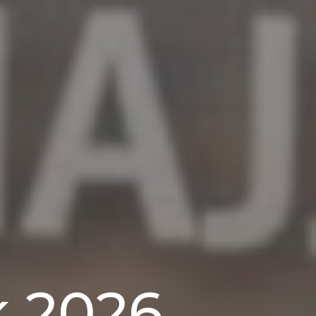
k 2026