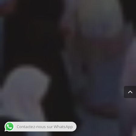
Contactez-nous sur WhatsApp