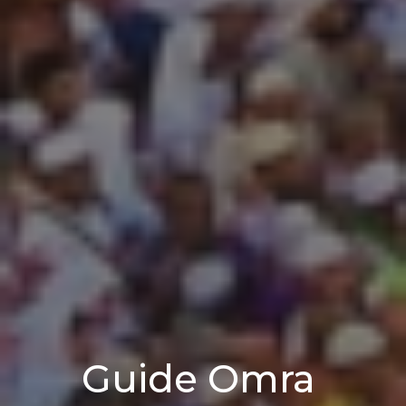
Guide Omra