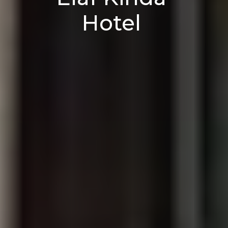
Hotel