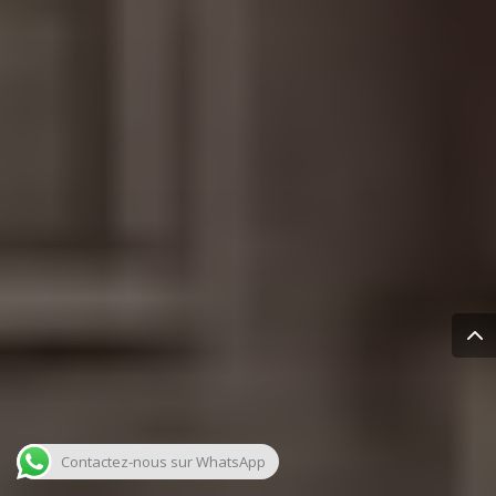
Contactez-nous sur WhatsApp