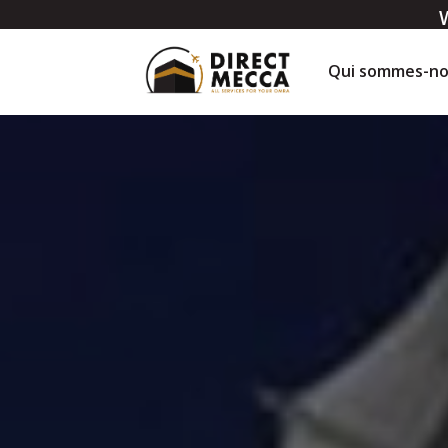
Qui sommes-no