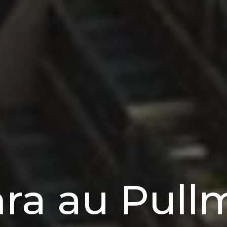
ra au Pull